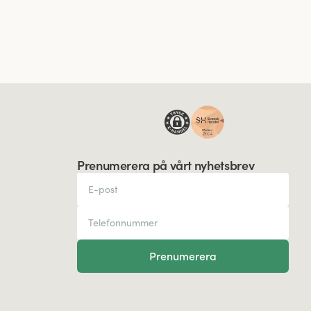
Prenumerera på vårt nyhetsbrev
Prenumerera