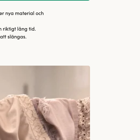
er nya material och
riktigt lång tid.
att slängas.