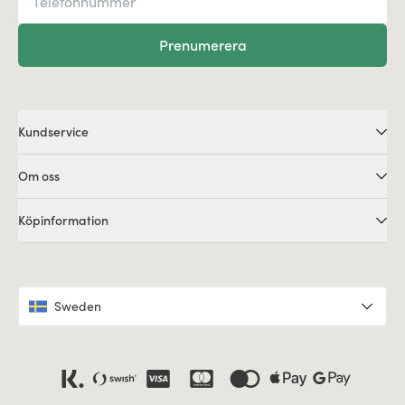
Prenumerera
Kundservice
Om oss
Köpinformation
Sweden