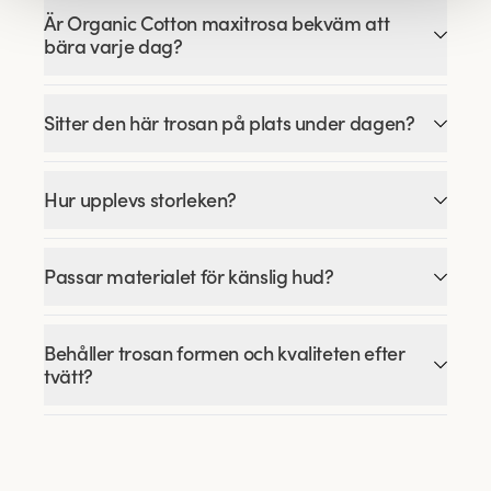
Är Organic Cotton maxitrosa bekväm att
bära varje dag?
Sitter den här trosan på plats under dagen?
Hur upplevs storleken?
Passar materialet för känslig hud?
Behåller trosan formen och kvaliteten efter
tvätt?