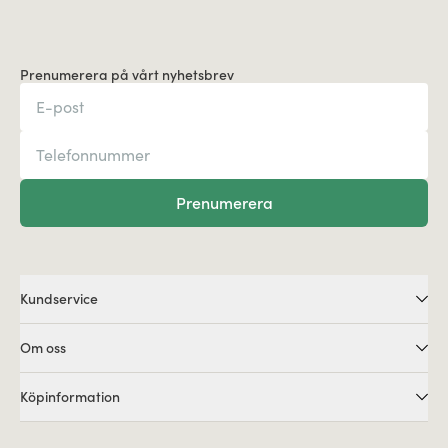
Prenumerera på vårt nyhetsbrev
Prenumerera
Kundservice
Om oss
Köpinformation