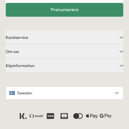
Prenumerera
Kundservice
Om oss
Köpinformation
Sweden