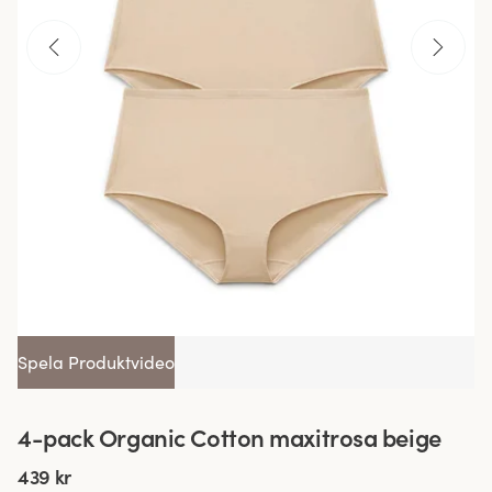
Spela Produktvideo
4-pack Organic Cotton maxitrosa beige
439 kr