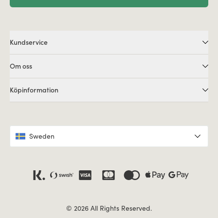
Kundservice
Om oss
Köpinformation
Sweden
© 2026 All Rights Reserved.