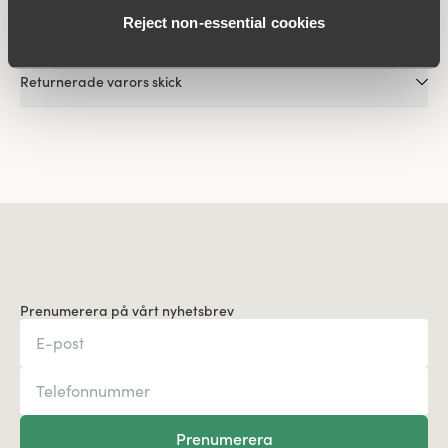
Reject non‑essential cookies
Effekter av ånger
Returnerade varors skick
Prenumerera på vårt nyhetsbrev
Prenumerera