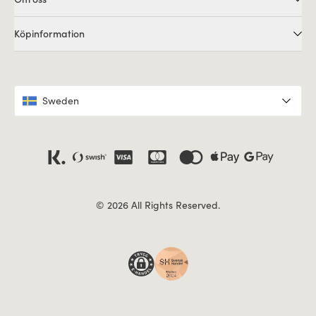
Köpinformation
Sweden
© 2026 All Rights Reserved.