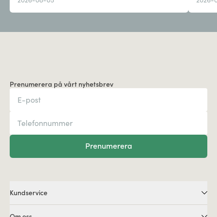
Prenumerera på vårt nyhetsbrev
Prenumerera
Kundservice
Om oss