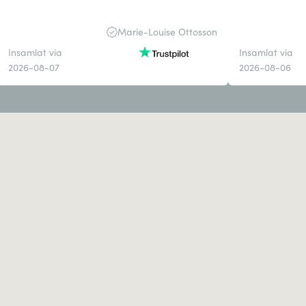
Marie-Louise Ottosson
Insamlat via
Insamlat via
2026-08-07
2026-08-06