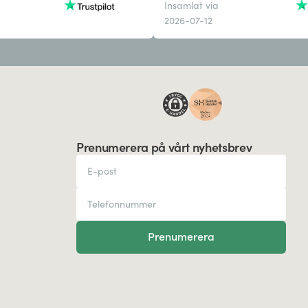
Insamlat via
2026-07-12
Prenumerera på vårt nyhetsbrev
Prenumerera