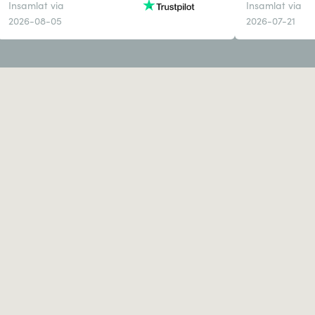
Insamlat via
Insamlat via
2026-08-05
2026-07-21