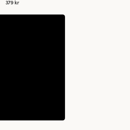
379 kr