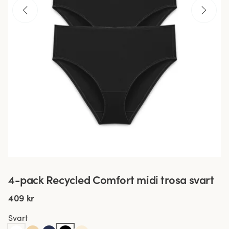
4-pack Recycled Comfort midi trosa svart
409 kr
Svart