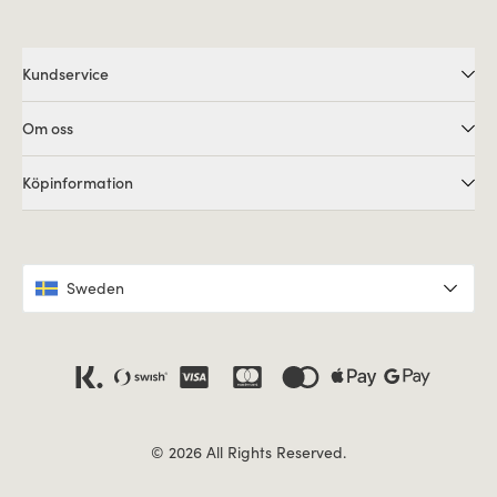
Kundservice
Om oss
Köpinformation
Sweden
© 2026 All Rights Reserved.