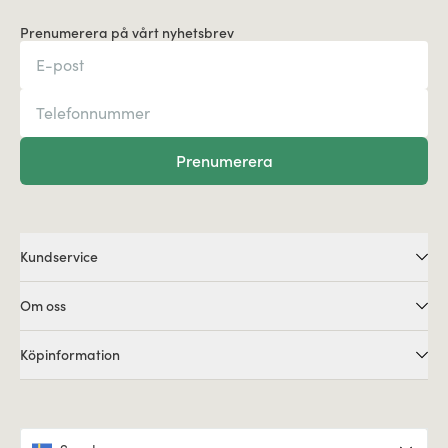
Prenumerera på vårt nyhetsbrev
Prenumerera
Kundservice
Om oss
Köpinformation