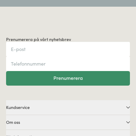
Prenumerera på vårt nyhetsbrev
Prenumerera
Kundservice
Om oss