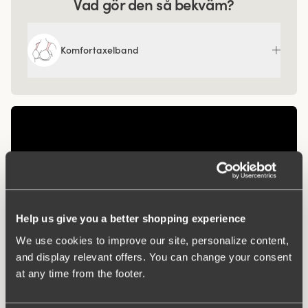
Vad gör den så bekväm?
Komfortaxelband
Help us give you a better shopping experience
We use cookies to improve our site, personalize content,
and display relevant offers. You can change your consent
at any time from the footer.
Relaterade produkter