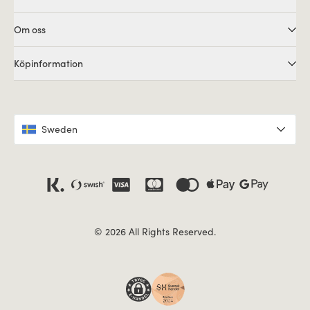
Om oss
Köpinformation
Sweden
© 2026 All Rights Reserved.