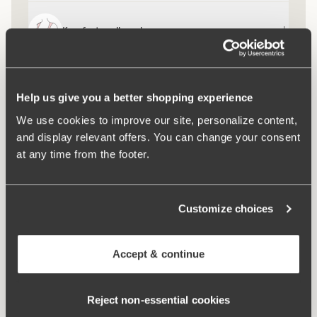
Komfortaxelband
Keep Fresh
Help us give you a better shopping experience
We use cookies to improve our site, personalize content,
and display relevant offers. You can change your consent
at any time from the footer.
Customize choices
Accept & continue
Reject non‑essential cookies