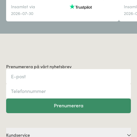
Insamlat via
Insaml
2026-07-30
2026-
Prenumerera på vårt nyhetsbrev
Prenumerera
Kundservice