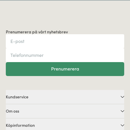
Prenumerera på vårt nyhetsbrev
Prenumerera
Kundservice
Om oss
Köpinformation