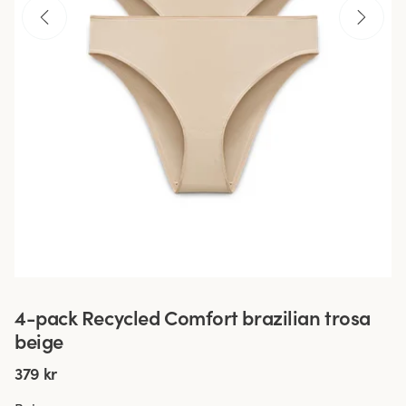
4-pack Recycled Comfort brazilian trosa
beige
379 kr