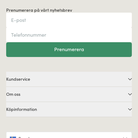
Prenumerera på vårt nyhetsbrev
Prenumerera
Kundservice
Om oss
Köpinformation