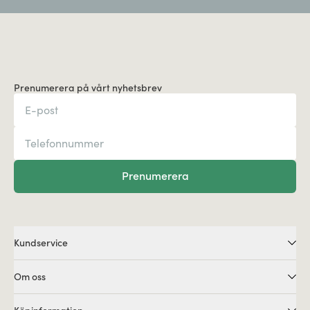
Prenumerera på vårt nyhetsbrev
Prenumerera
Kundservice
Om oss