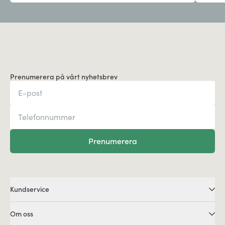
Prenumerera på vårt nyhetsbrev
Prenumerera
Kundservice
Om oss