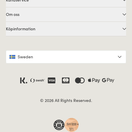
Om oss
Köpinformation
Sweden
© 2026 All Rights Reserved.