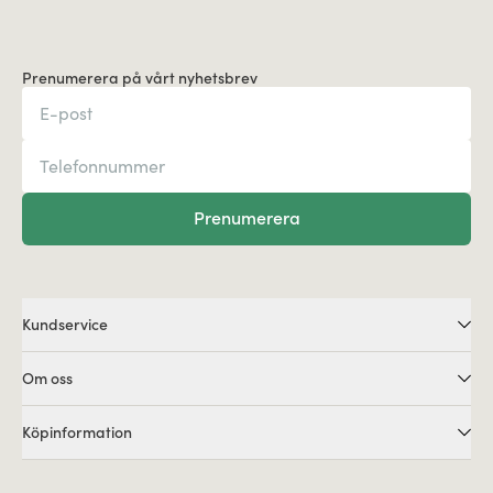
Prenumerera på vårt nyhetsbrev
Prenumerera
Kundservice
Om oss
Köpinformation