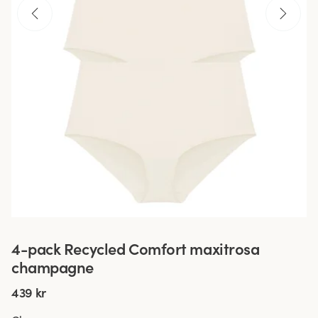
4-pack Recycled Comfort maxitrosa
champagne
439 kr