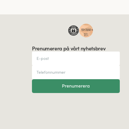
Prenumerera på vårt nyhetsbrev
Prenumerera