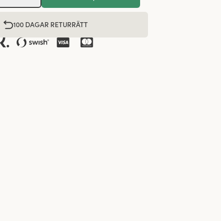
100 DAGAR RETURRÄTT