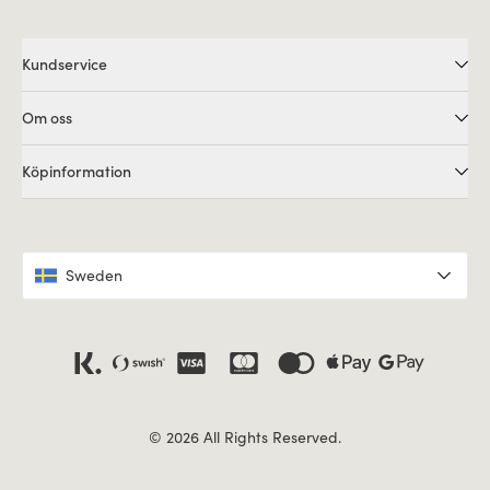
Kundservice
Om oss
Köpinformation
Sweden
© 2026 All Rights Reserved.