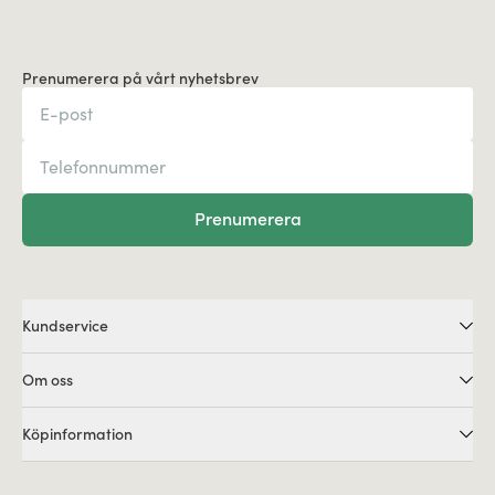
Prenumerera på vårt nyhetsbrev
Prenumerera
Kundservice
Om oss
Köpinformation