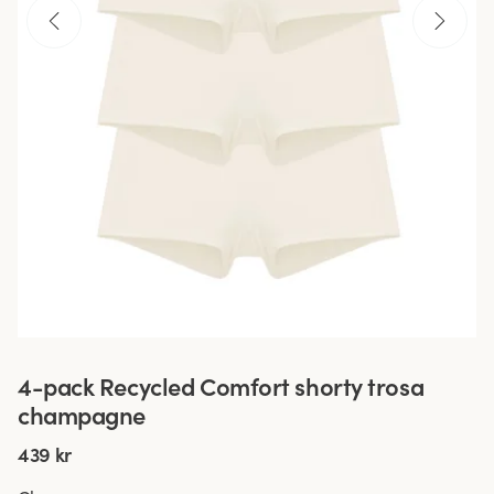
4-pack Recycled Comfort shorty trosa
champagne
439 kr