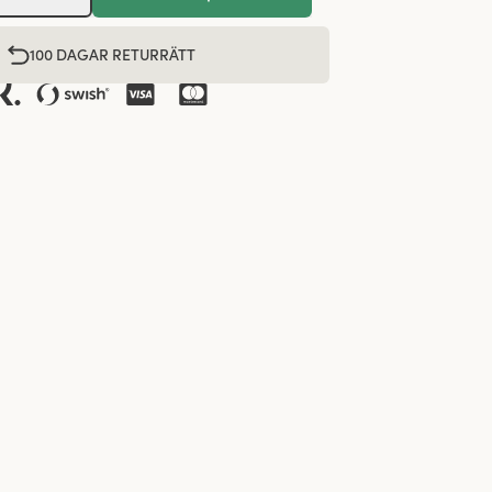
100 DAGAR RETURRÄTT