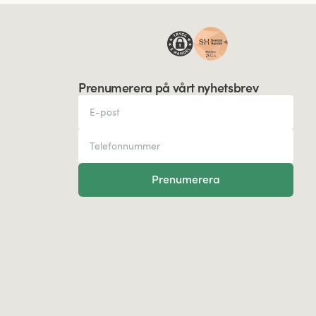
Prenumerera på vårt nyhetsbrev
Prenumerera