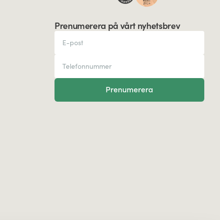
Prenumerera på vårt nyhetsbrev
Prenumerera