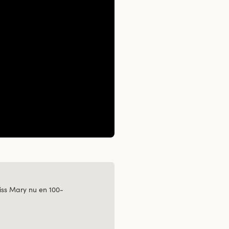
ss Mary nu en 100-