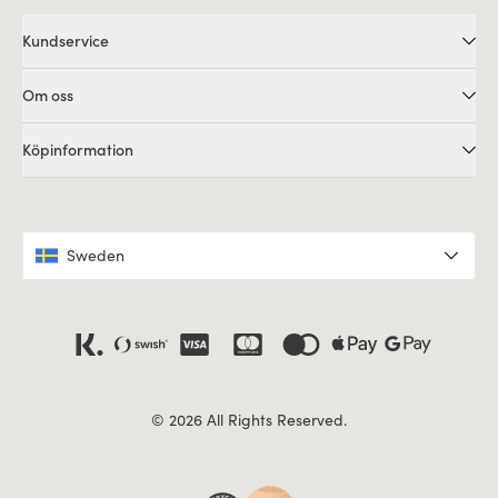
Kundservice
Om oss
Köpinformation
Sweden
© 2026 All Rights Reserved.