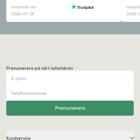
Insamlat via
Insaml
2026-07-28
2026-
Prenumerera på vårt nyhetsbrev
Prenumerera
Kundservice