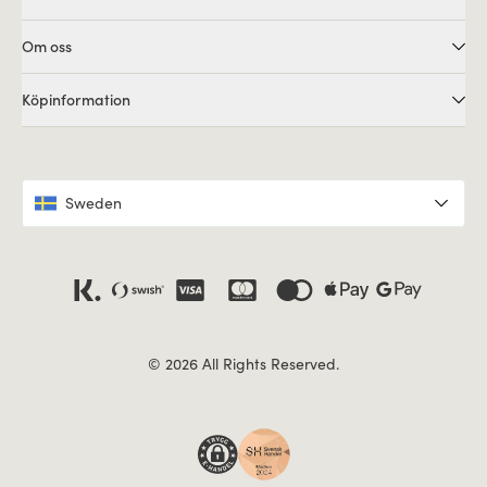
Om oss
Köpinformation
Sweden
© 2026 All Rights Reserved.