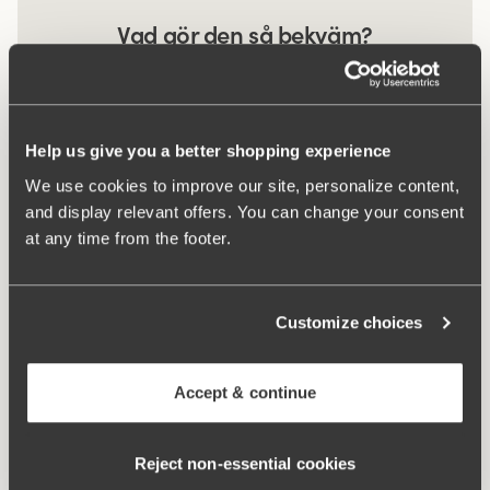
Vad gör den så bekväm?
Sidvinge
Help us give you a better shopping experience
We use cookies to improve our site, personalize content,
Sidostöd
and display relevant offers. You can change your consent
at any time from the footer.
Komfortaxelband
Customize choices
Accept & continue
Reject non‑essential cookies