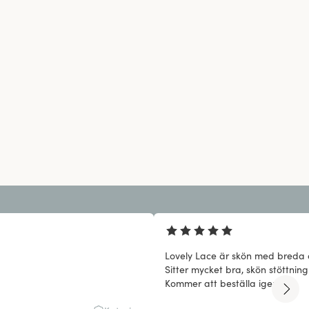
Lovely Lace är skön med breda
Sitter mycket bra, skön stöttning 
Kommer att beställa igen.