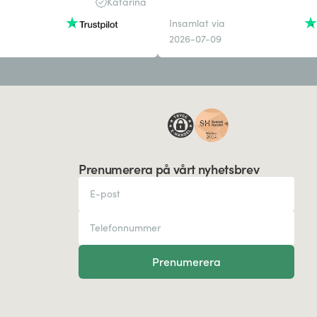
Katarina
Insamlat via
2026-07-09
Prenumerera på vårt nyhetsbrev
Prenumerera