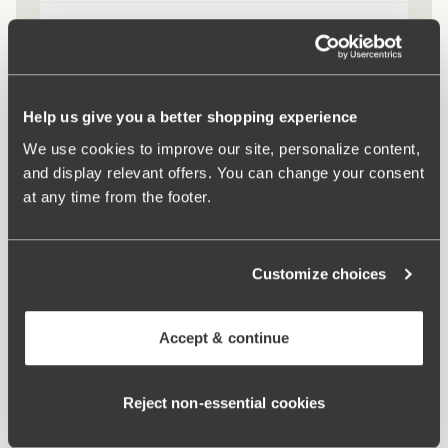
Komfortaxelband
Help us give you a better shopping experience
Keep Fresh
We use cookies to improve our site, personalize content,
and display relevant offers. You can change your consent
at any time from the footer.
Customize choices
Accept & continue
Reject non‑essential cookies