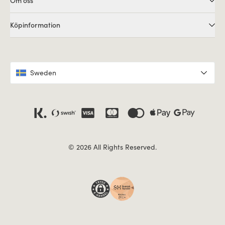
Om oss
Köpinformation
Sweden
© 2026 All Rights Reserved.