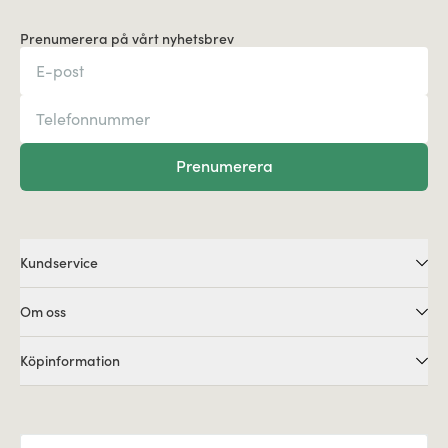
Prenumerera på vårt nyhetsbrev
Prenumerera
Kundservice
Om oss
Köpinformation