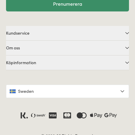
Prenumerera
Kundservice
Om oss
Köpinformation
Sweden