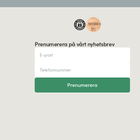
Prenumerera på vårt nyhetsbrev
Prenumerera