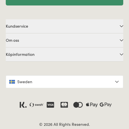
Kundservice
Om oss
Köpinformation
Sweden
© 2026 All Rights Reserved.