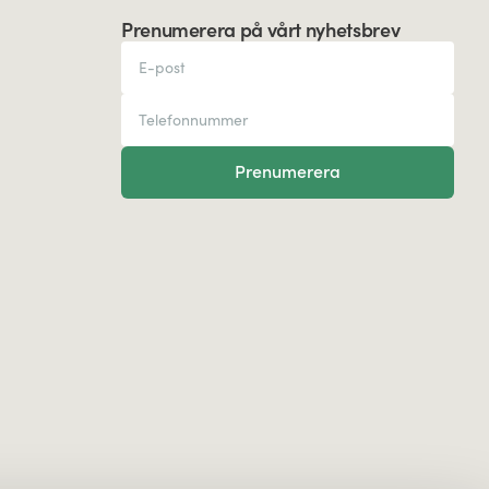
Prenumerera på vårt nyhetsbrev
Prenumerera