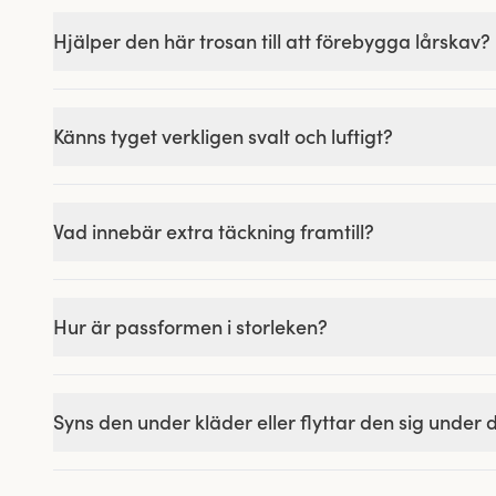
Hjälper den här trosan till att förebygga lårskav?
Känns tyget verkligen svalt och luftigt?
Vad innebär extra täckning framtill?
Hur är passformen i storleken?
Syns den under kläder eller flyttar den sig under