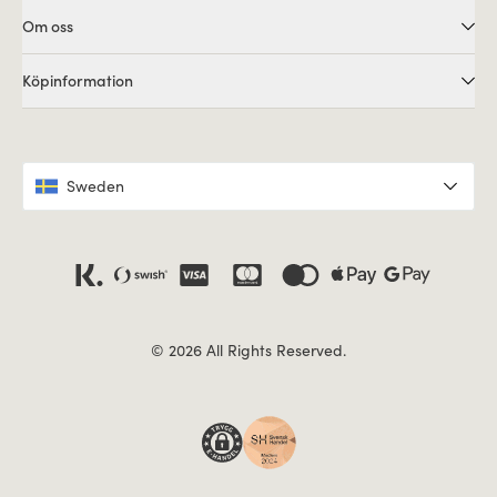
Om oss
Köpinformation
Sweden
© 2026 All Rights Reserved.