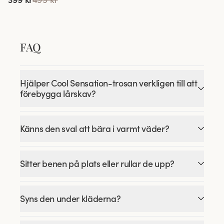
FAQ
Hjälper Cool Sensation-trosan verkligen till att
förebygga lårskav?
Känns den sval att bära i varmt väder?
Sitter benen på plats eller rullar de upp?
Syns den under kläderna?