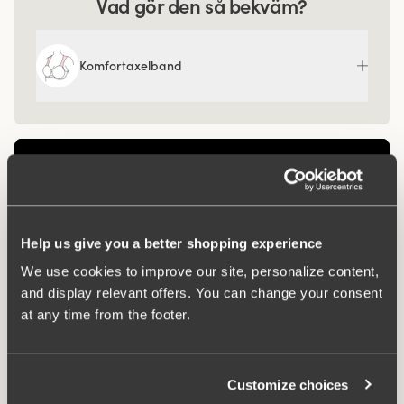
Vad gör den så bekväm?
Komfortaxelband
Help us give you a better shopping experience
We use cookies to improve our site, personalize content,
and display relevant offers. You can change your consent
at any time from the footer.
Relaterade produkter
Customize choices