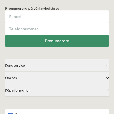
Prenumerera på vårt nyhetsbrev
Prenumerera
Kundservice
Om oss
Köpinformation