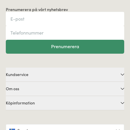
Prenumerera på vårt nyhetsbrev
Prenumerera
Kundservice
Om oss
Köpinformation