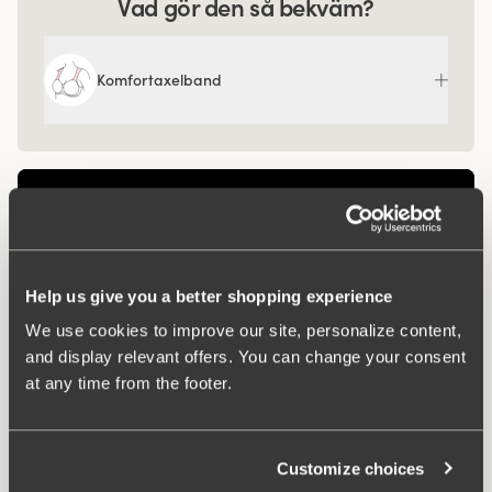
Vad gör den så bekväm?
Komfortaxelband
Help us give you a better shopping experience
We use cookies to improve our site, personalize content,
and display relevant offers. You can change your consent
at any time from the footer.
Relaterade produkter
Customize choices