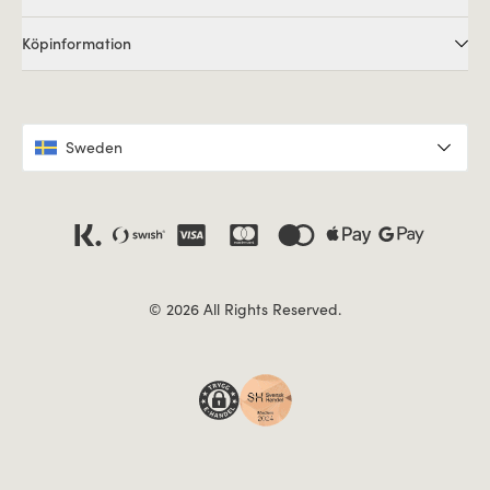
Köpinformation
Sweden
© 2026 All Rights Reserved.