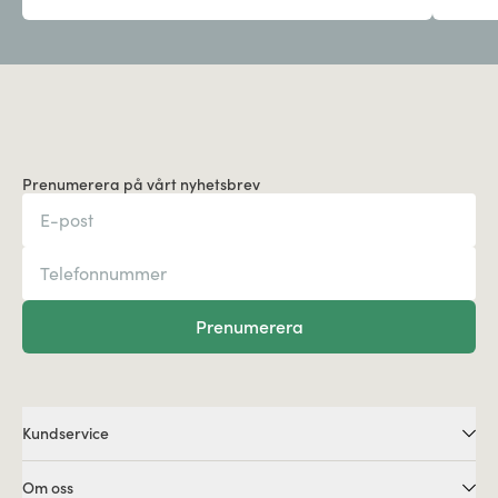
Prenumerera på vårt nyhetsbrev
Prenumerera
Kundservice
Om oss