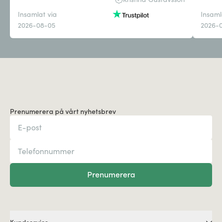
Insamlat via
Insaml
2026-08-05
2026-
Prenumerera på vårt nyhetsbrev
Prenumerera