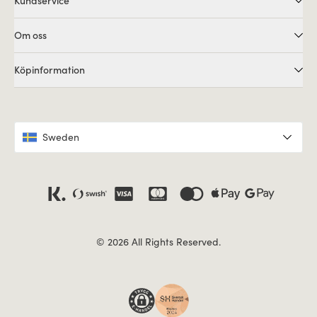
Kundservice
Om oss
Köpinformation
Sweden
© 2026 All Rights Reserved.