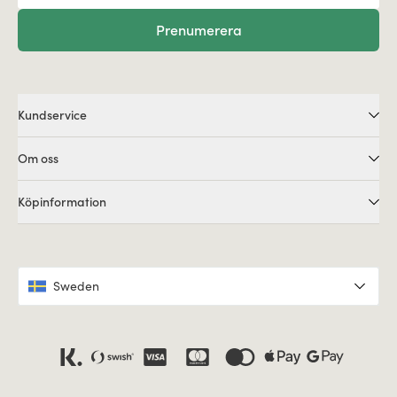
Prenumerera
Kundservice
Om oss
Köpinformation
Sweden