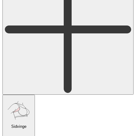
Sidvinge