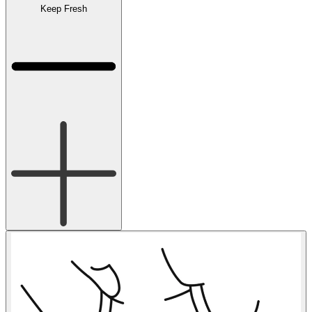
Keep Fresh