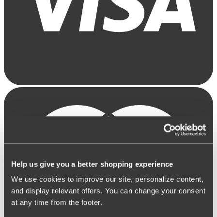
Help us give you a better shopping experience
We use cookies to improve our site, personalize content,
and display relevant offers. You can change your consent
at any time from the footer.