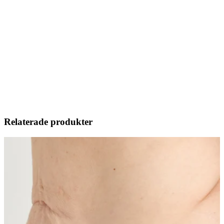
Relaterade produkter