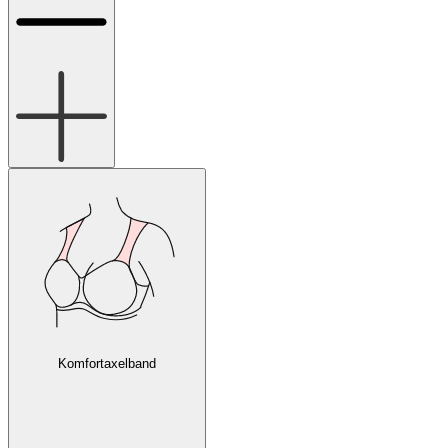
Komfortaxelband