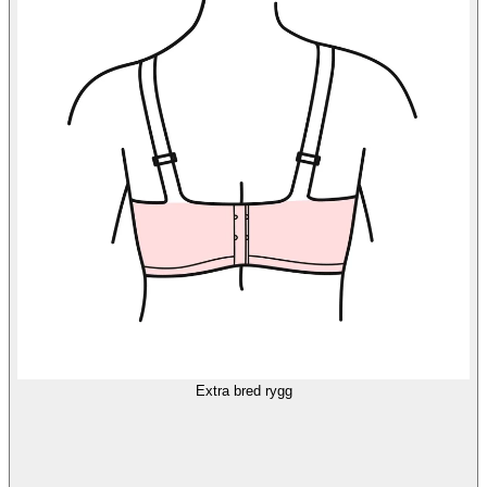
Extra bred rygg