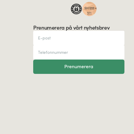
Prenumerera på vårt nyhetsbrev
Prenumerera