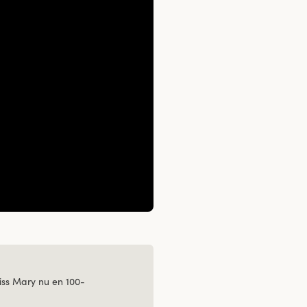
ss Mary nu en 100-