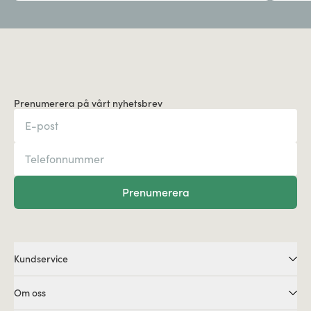
Prenumerera på vårt nyhetsbrev
Prenumerera
Kundservice
Om oss