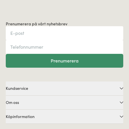
Prenumerera på vårt nyhetsbrev
Prenumerera
Kundservice
Om oss
Köpinformation