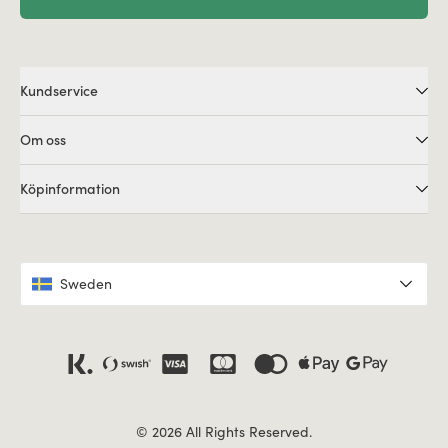
Kundservice
Om oss
Köpinformation
Sweden
© 2026 All Rights Reserved.