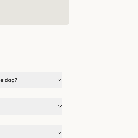
je dag?