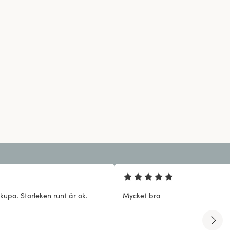
kupa. Storleken runt är ok.
Mycket bra