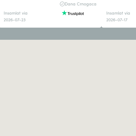
Dana Crnogaca
Insamlat via
Insamlat via
2026-07-23
2026-07-17