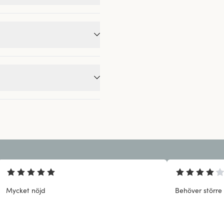
Mycket nöjd
Behöver större 