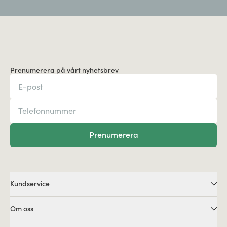
Prenumerera på vårt nyhetsbrev
Prenumerera
Kundservice
Om oss