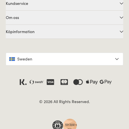
Kundservice
Om oss
Köpinformation
Sweden
© 2026 All Rights Reserved.