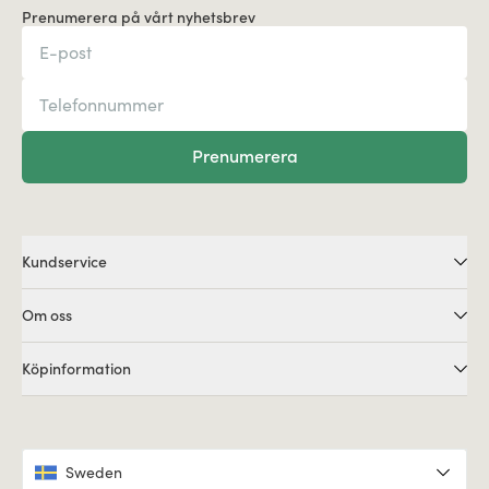
Prenumerera på vårt nyhetsbrev
Prenumerera
Kundservice
Om oss
Köpinformation
Sweden