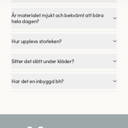
Är materialet mjukt och bekvämt att bära
hela dagen?
Hur upplevs storleken?
Sitter det slätt under kläder?
Har det en inbyggd bh?