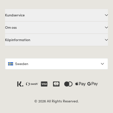
Kundservice
Om oss
Köpinformation
Sweden
© 2026 All Rights Reserved.