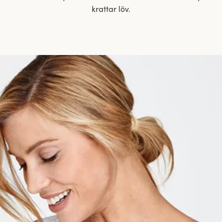
krattar löv.